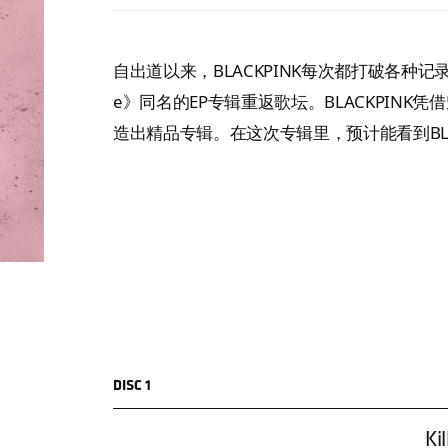
自出道以来，BLACKPINK每次都打破各种记录，
e》同名的EP专辑重返歌坛。BLACKPIN
造出精品专辑。在这次专辑里，预计能看到BLA
DISC 1
Kil