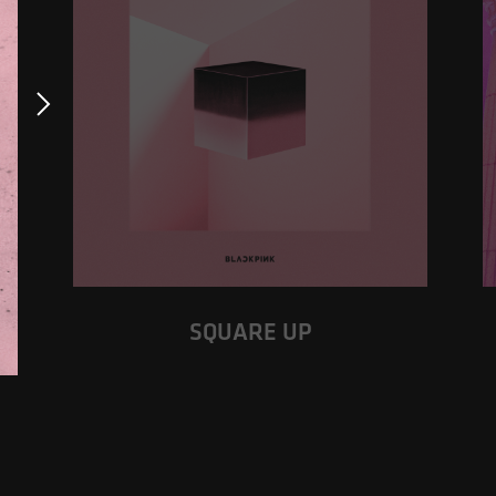
SQUARE UP