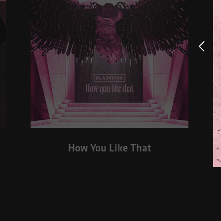
How You Like That