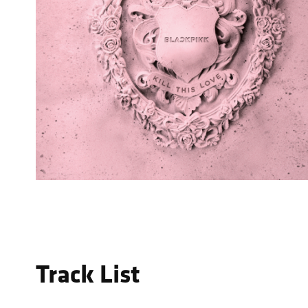
Track List