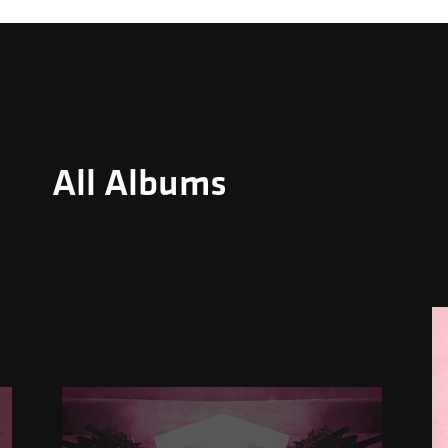
All Albums