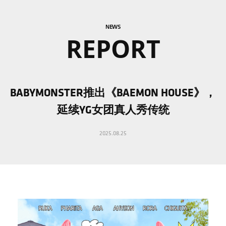
NEWS
REPORT
BABYMONSTER推出《BAEMON HOUSE》，
延续YG女团真人秀传统
2025.08.25