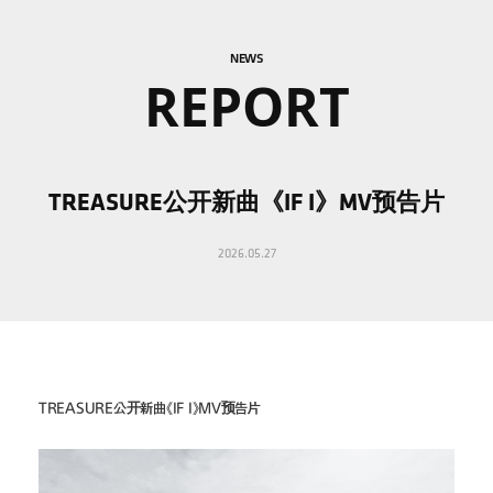
NEWS
REPORT
TREASURE公开新曲《IF I》MV预告片
2026.05.27
TREASURE公开新曲《IF I》MV预告片