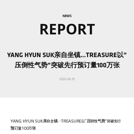
NEWS
REPORT
YANG HYUN SUK亲自坐镇…TREASURE以”
压倒性气势”突破先行预订量100万张
2026.06.01
YANG HYUN SUK亲自坐镇…TREASURE以”压倒性气势”突破先行
预订量100万张