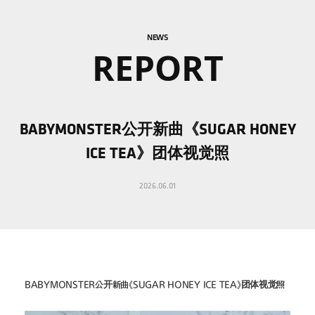
NEWS
REPORT
BABYMONSTER公开新曲《SUGAR HONEY
ICE TEA》团体视觉照
2026.06.01
BABYMONSTER公开新曲《SUGAR HONEY ICE TEA》团体视觉照