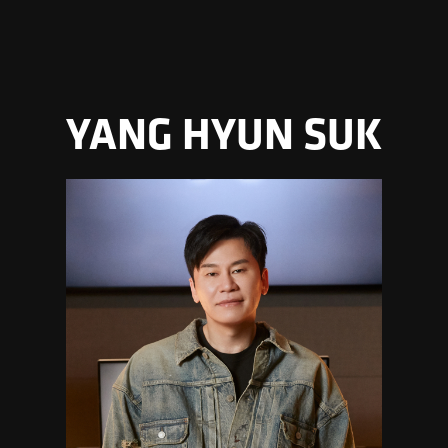
YANG HYUN SUK