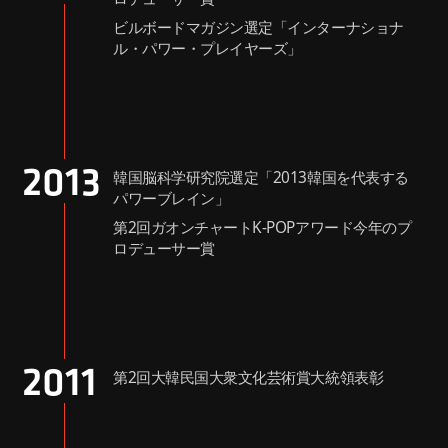
ビルボードマガジン選定「インターナショナ
ル・パワー・プレイヤーズ」
2013
韓国脳科学研究院選定「2013韓国を代表する
パワーブレイン」
第2回ガオンチャートK-POPアワード今年のプ
ロデューサー賞
2011
第2回大韓民国大衆文化芸術賞大統領表彰