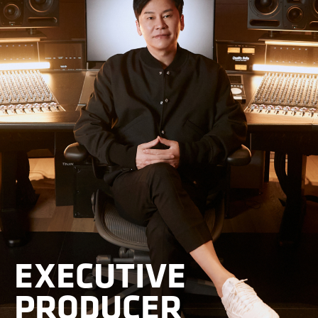
EXECUTIVE
PRODUCER