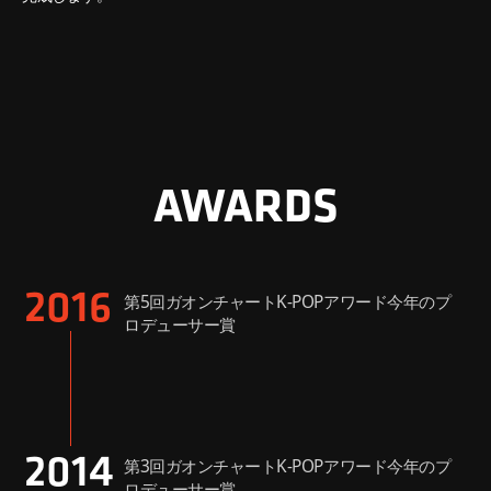
AWARDS
2016
第5回ガオンチャートK-POPアワード今年のプ
ロデューサー賞
2014
第3回ガオンチャートK-POPアワード今年のプ
ロデューサー賞