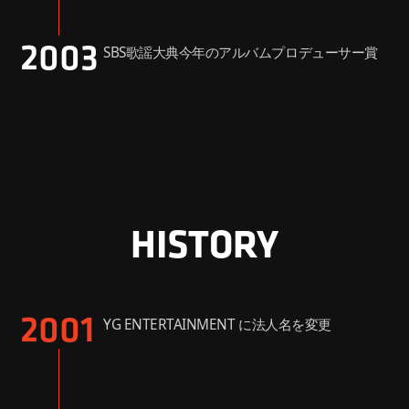
2003
SBS歌謡大典今年のアルバムプロデューサー賞
HISTORY
2001
YG ENTERTAINMENT に法人名を変更