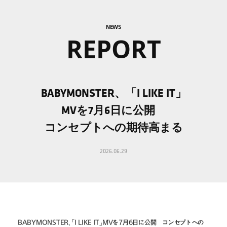
NEWS
REPORT
BABYMONSTER、「I LIKE IT」
MVを7月6日に公開
コンセプトへの期待高まる
2026.06.29
BABYMONSTER、「I LIKE IT」MVを7月6日に公開　コンセプトへの