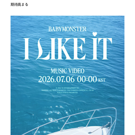
期待高まる