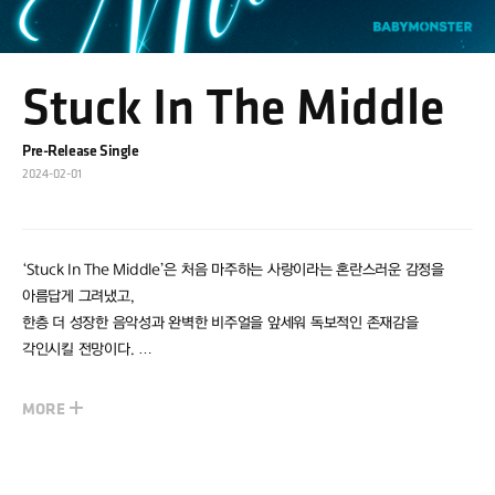
Stuck In The Middle
Pre-Release Single
2024-02-01
‘Stuck In The Middle’은 처음 마주하는 사랑이라는 혼란스러운 감정을
아름답게 그려냈고,
한층 더 성장한 음악성과 완벽한 비주얼을 앞세워 독보적인 존재감을
각인시킬 전망이다.
사랑에 서툰 소녀의 감성을 섬세하게 담아낸 POP BALLAD 장르의 곡으로,
누군가를 떠나보내며 느낀 감정을 표현한 가사는 듣는 이들의 감성을
자극한다.