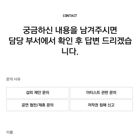
CONTACT
궁금하신 내용을 남겨주시면
담당 부서에서 확인 후 답변 드리겠습
니다.
문의 사유
섭외 제안 문의
아티스트 관련 문의
공연 협찬/제휴 문의
저작권 침해 신고
이름