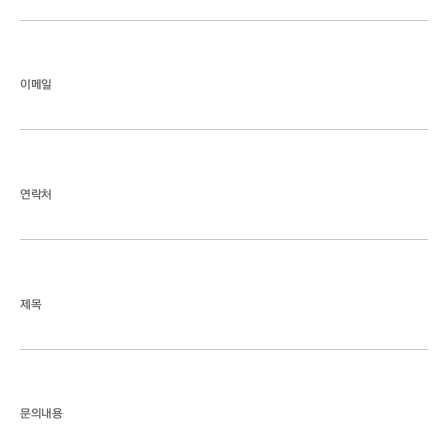
이메일
연락처
제목
문의내용