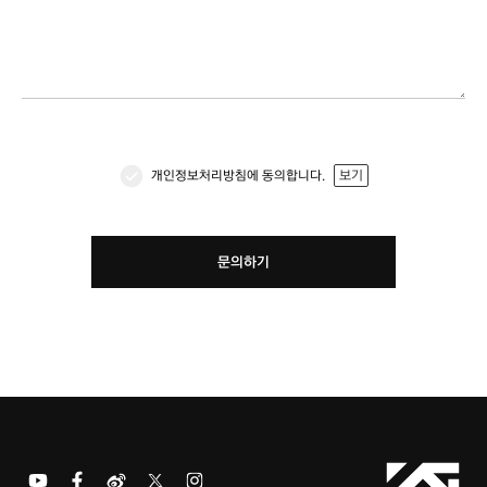
개인정보처리방침에 동의합니다.
보기
문의하기