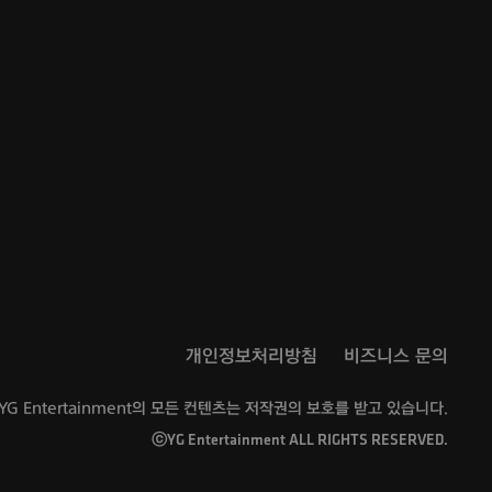
개인정보처리방침
비즈니스 문의
YG Entertainment의 모든 컨텐츠는 저작권의 보호를 받고 있습니다.
ⓒYG Entertainment ALL RIGHTS RESERVED.