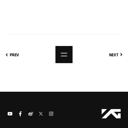
PREV
NEXT