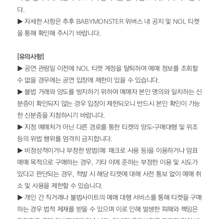
다.
▶ 자세한 사항은 추후 BABYMONSTER 위버스 내 공지 및 NOL 티켓
을 통해 확인해 주시기 바랍니다.
[유의사항]
▶ 공연 관람일 이전에 NOL 티켓 계정을 탈퇴하여 예매 정보를 조회할 
수 없을 경우에는 공연 입장에 제한이 있을 수 있습니다.
▶ 불법 거래와 양도를 방지하기 위하여 예매자 본인 명의와 일치하는 신
분증이 확인되지 않는 경우 입장이 제한되오니 반드시 본인 확인이 가능
한 신분증을 지참하시기 바랍니다.
▶ 지정 예매처가 아닌 다른 경로를 통한 티켓의 양도⋅구매대행 및 위조 
등의 위법 행위를 엄격히 금지합니다.
▶ 비정상적이거나 부정한 방법(예: 매크로 사용 등)을 이용하거나 암표 
매매 목적으로 구매하는 경우, 기타 이에 준하는 부정한 이용 및 시도가 
있다고 판단되는 경우, 적발 시 해당 티켓에 대해 사전 통보 없이 예매 취
소 및 사용을 제한할 수 있습니다.
▶ 개인 간 직거래나 불법사이트의 예매 대행 서비스를 통해 티켓을 구매
하는 경우 법적 제재를 받을 수 있으며 이로 인해 발생한 피해와 책임은 