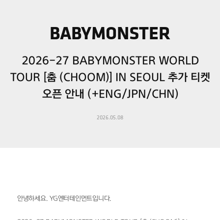
BABYMONSTER
2026-27 BABYMONSTER WORLD
TOUR [춤 (CHOOM)] IN SEOUL 추가 티켓
오픈 안내 (+ENG/JPN/CHN)
2026.05.08
안녕하세요. YG엔터테인먼트입니다.