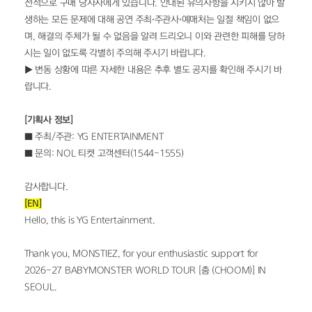
전적으로 구매 당사자에게 있습니다. 안내된 유의사항을 지키지 않아 발
생하는 모든 문제에 대해 공연 주최⋅주관사⋅예매처는 일절 책임이 없으
며, 해결의 주체가 될 수 없음을 알려 드리오니 이와 관련한 피해를 당하
시는 일이 없도록 각별히 주의해 주시기 바랍니다.
▶ 변동 상황에 따른 자세한 내용은 추후 별도 공지를 확인해 주시기 바
랍니다. 
[기획사 정보]
■ 주최/주관: YG ENTERTAINMENT
■ 문의: NOL 티켓 고객센터(1544-1555)
감사합니다.
[EN]
Hello, this is YG Entertainment.
Thank you, MONSTIEZ, for your enthusiastic support for 
2026-27 BABYMONSTER WORLD TOUR [춤 (CHOOM)] IN 
SEOUL.