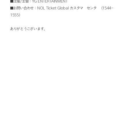
■主催/主管：YG ENTERTAINMENT
■お問い合わせ：NOL Ticket Global カスタマーセンター (1544-
1555)
ありがとうございます。