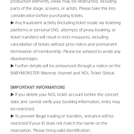
production elements, views may be obstructed, including 
parts of the stage, screens, or artists. Please take this into 
consideration before purchasing tickets.
▶ Any fraudulent activity (including ticket resale via ticketing 
platforms or personal SNS, attempts of proxy booking, or 
ticket transfers) will result in strict measures, including 
cancellation of tickets without prior notice and permanent 
termination of membership. Please be advised to avoid any 
disadvantages.
▶ Further details will be announced through a notice on the 
BABYMONSTER Weverse channel and NOL Ticket Global.
[IMPORTANT INFORMATION]
▶ If you delete your NOL ticket account before the concert 
date and cannot verify your booking information, entry may 
be restricted.
▶ To prevent illegal trading or transfers, entrance will be 
restricted if your ID does not match the name on the 
reservation. Please bring valid identification.