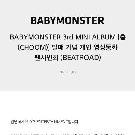
BABYMONSTER
BABYMONSTER 3rd MINI ALBUM [춤
(CHOOM)] 발매 기념 개인 영상통화
팬사인회 (BEATROAD)
2026.05.08
안녕하세요, YG ENTERTAINMENT입니다.