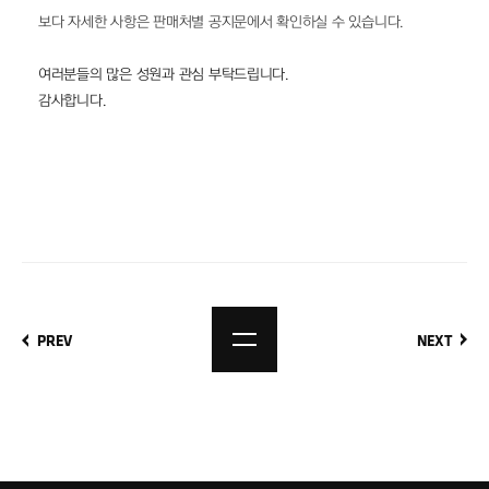
보다 자세한 사항은 판매처별 공지문에서 확인하실 수 있습니다.
여러분들의 많은 성원과 관심 부탁드립니다.
감사합니다.
PREV
NEXT