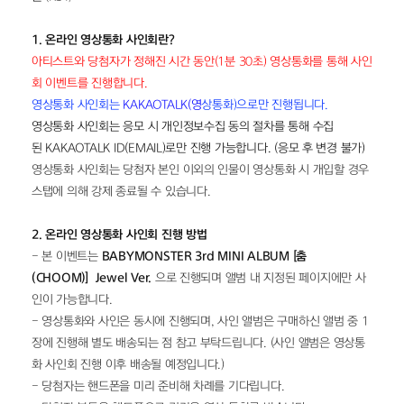
1. 온라인 영상통화 사인회란?
아티스트와 당첨자가 정해진 시간 동안(1분 30초) 영상통화를 통해 사인
회 이벤트를 진행합니다.
영상통화 사인회는 
KAKAOTALK(영
상통화)으로만 진행됩니다.
영상통화 사인회는 응모 시 개인정보수집 동의 절차를 통해 수집
된 KAKAOTALK ID(EMAIL)로만 진행 가능합니다. (응모 후 변경 불가)
영상통화 사인회는 당첨자 본인 이외의 인물이 영상통화 시 개입할 경우 
스탭에 의해 강제 종료될 수 있습니다.
2. 온라인 영상통화 사인회 진행 방법
- 본 이벤트는 
BABYMONSTER 3rd MINI ALBUM [춤 
(CHOOM)]
Jewel Ver.
 으로 진행되며 앨범 내 지정된 페이지에만 사
인이 가능합니다.
- 영상통화와 사인은 동시에 진행되며, 사인 앨범은 구매하신 앨범 중 1
장에 진행해 별도 배송되는 점 참고 부탁드립니다. (사인 앨범은 영상통
화 사인회 진행 이후 배송될 예정입니다.)
- 당첨자는 핸드폰을 미리 준비해 차례를 기다립니다.