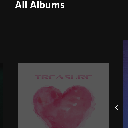
All Albums