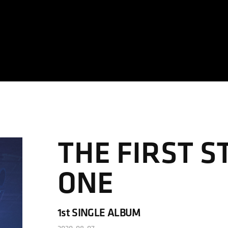
THE FIRST S
ONE
1st SINGLE ALBUM