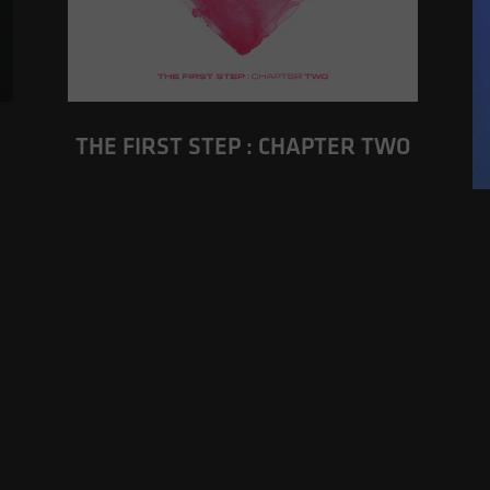
THE FIRST STEP : CHAPTER TWO