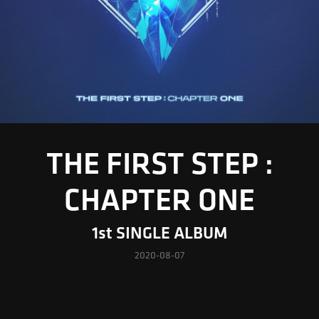
THE FIRST STEP :
CHAPTER ONE
1st SINGLE ALBUM
2020-08-07