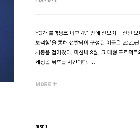
2020-08-07
YG가 블랙핑크 이후 4년 만에 선보이는 신인 보이
보석함’을 통해 선발되어 구성된 이들은 2020
시동을 걸어왔다. 마침내 8월, 그 대형 프로젝
세상을 뒤흔들 시간이다.
[THE FIRST STEP] 시리즈는 세상을 향한 
처음들을 담아낼 예정이다. 그 중에서도 CHAPT
주로 이야기 한다.
DISC 1