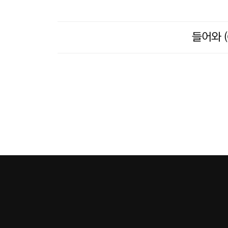
들어와 (