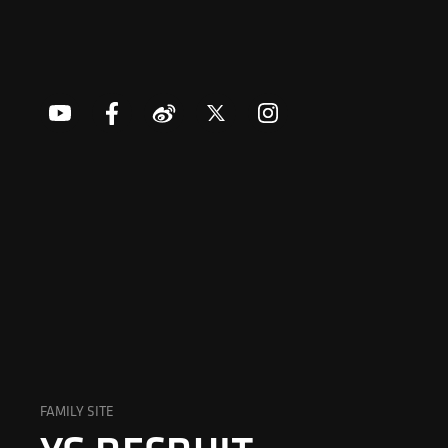
FAMILY SITE