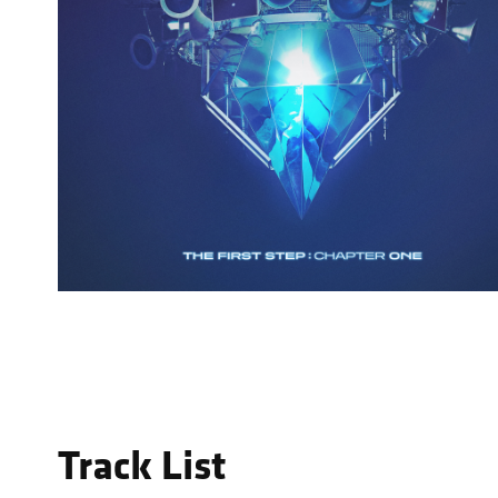
Track List