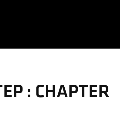
TEP : CHAPTER