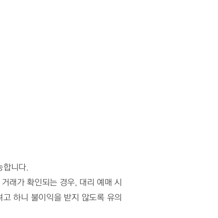
가능합니다.
 거래가 확인되는 경우, 대리 예매 시
려고 하니 불이익을 받지 않도록 유의 