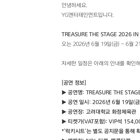
안녕하세요.
YG엔터테인먼트입니다.
TREASURE THE STAGE 2026 IN
오는 2026년 6월 19일(금) ~ 6월
자세한 일정은 아래의 안내를 확인해
[공연 정보]
▶ 
공연명: TREASURE THE STAGE
▶ 
공연 일시: 2026년 6월 19일(금) 
▶ 
공연장: 고려대학교 화정체육관
▶ 
티켓가(VAT포함): VIP석 154
*’럭키시트’는 별도 공지문을 통해 