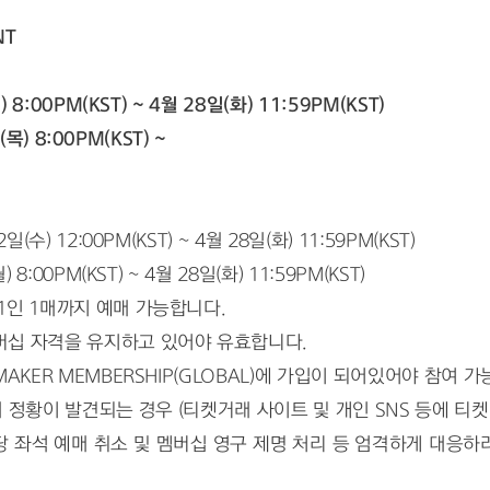
NT
 8:00PM(KST) ~ 4월 28일(화) 11:59PM(KST)
일(목) 8:00PM(KST) ~
수) 12:00PM(KST) ~ 4월 28일(화) 11:59PM(KST)
8:00PM(KST) ~ 4월 28일(화) 11:59PM(KST)
1인 1매까지 예매 가능합니다.
버십 자격을 유지하고 있어야 유효합니다.
AKER MEMBERSHIP(GLOBAL)에 가입이 되어있어야 참여 
정황이 발견되는 경우 (티켓거래 사이트 및 개인 SNS 등에 티켓
해당 좌석 예매 취소 및 멤버십 영구 제명 처리 등 엄격하게 대응하