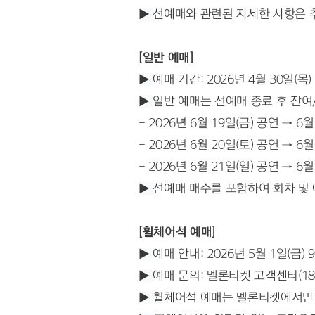
▶ 
선예매와 관련된 자세한 사항은 추
[일반 예매]
▶ 
예매 기간: 2026년 4월 30일(목)
▶ 
일반 예매는 선예매 종료 후 잔여
- 2026년 6월 19일(금) 공연 → 6월
- 2026년 6월 20일(토) 공연 → 6월
- 2026년 6월 21일(일) 공연 → 6월
▶ 
선예매 매수를 포함하여 회차 및 
[휠체어석 예매]
▶ 
예매 안내: 2026년 5월 1일(금
▶ 
예매 문의: 멜론티켓 고객센터(1899-0
▶ 
휠체어석 예매는 멜론티켓에서만