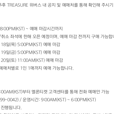
후 TREASURE 위버스 내 공지 및 예매처를 통해 확인해 주시기
 8:00PM(KST) ~ 예매 마감시간까지
/취소 좌석에 한해 오픈 예정이며, 예매 마감 전까지 구매 가능합
 18일(목) 5:00PM(KST) 예매 마감
 19일(금) 5:00PM(KST) 예매 마감
 20일(토) 11:00AM(KST) 예매 마감
예매처별로 1인 1매까지 예매 가능합니다.
) 9:00AM(KST)부터 멜론티켓 고객센터를 통해 전화 예매만 가능
042) / 운영시간: 9:00AM(KST) ~ 6:00PM(KST)
 진행됩니다.