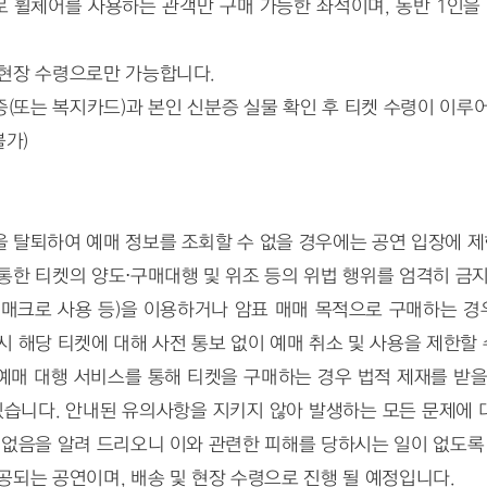
 휠체어를 사용하는 관객만 구매 가능한 좌석이며, 동반 1인을
 현장 수령으로만 가능합니다.
(또는 복지카드)과 본인 신분증 실물 확인 후 티켓 수령이 이루어
불가)
 탈퇴하여 예매 정보를 조회할 수 없을 경우에는 공연 입장에 제
통한 티켓의 양도⋅구매대행 및 위조 등의 위법 행위를 엄격히 금
매크로 사용 등)을 이용하거나 암표 매매 목적으로 구매하는 경우
시 해당 티켓에 대해 사전 통보 없이 예매 취소 및 사용을 제한할 
매 대행 서비스를 통해 티켓을 구매하는 경우 법적 제재를 받을 
습니다. 안내된 유의사항을 지키지 않아 발생하는 모든 문제에 대
수 없음을 알려 드리오니 이와 관련한 피해를 당하시는 일이 없도록
공되는 공연이며, 배송 및 현장 수령으로 진행 될 예정입니다.