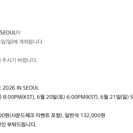
 SEOUL
이
 21일(일)에 개최됩니다.
 주시기 바랍니다.
 2026 IN SEOUL
8:00PM(KST), 6월 20일(토) 6:00PM(KST), 6월 21일(일) 5
,000원(사운드체크 이벤트 포함), 일반석 132,000원
확인 부탁드립니다.