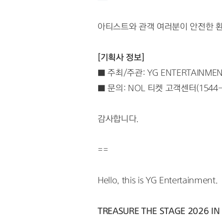
아티스트와 관객 여러분이 안전한 환
[기획사 정보]
■ 주최/주관: YG ENTERTAINME
■ 문의: NOL 티켓 고객센터(1544-
감사합니다.
==
Hello, this is YG Entertainment.
TREASURE THE STAGE 2026 IN