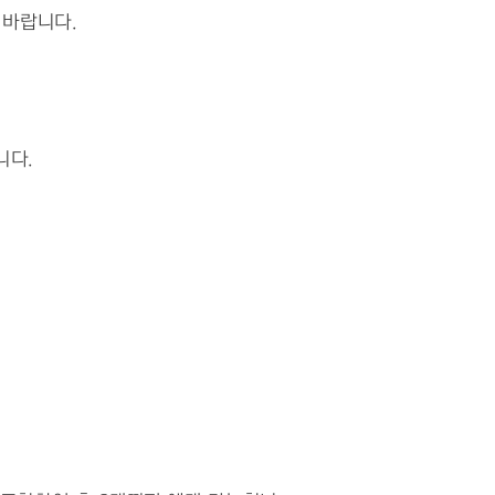
 바랍니다.
니다.