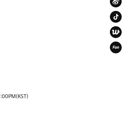
:00PM(KST)