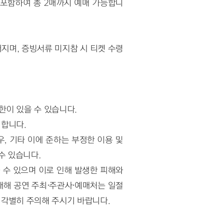
 포함하여 총 2매까지 예매 가능합니
지며, 증빙서류 미지참 시 티켓 수령
한이 있을 수 있습니다.
지합니다.
, 기타 이에 준하는 부정한 이용 및 
수 있습니다.
수 있으며 이로 인해 발생한 피해와 
해 공연 주최⋅주관사⋅예매처는 일절 
 각별히 주의해 주시기 바랍니다.