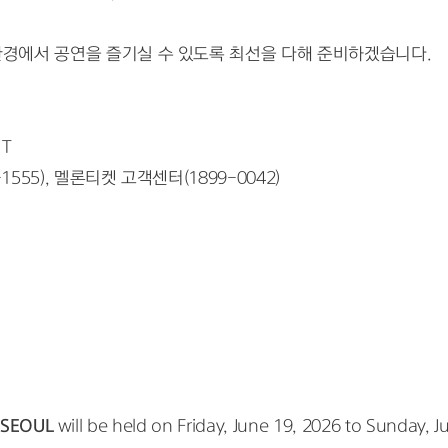
경에서 공연을 즐기실 수 있도록 최선을 다해 준비하겠습니다.
NT
1555), 멜론티켓 고객센터(1899-0042)
 SEOUL
 will be held on Friday, June 19, 2026 to Sunday, J