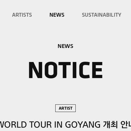
ARTISTS
NEWS
SUSTAINABILITY
NEWS
NOTICE
ARTIST
 WORLD TOUR IN GOYANG 개최 안내