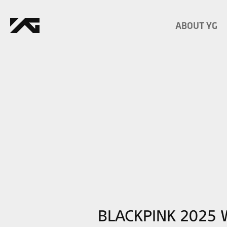
ABOUT YG
BLACKPINK 2025