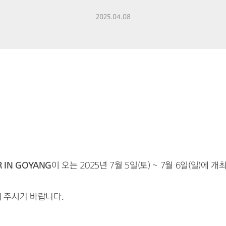
2025.04.08
R IN GOYANG
이 오는 2025년 7월 5일(토) ~ 7월 6일(일)에 
 주시기 바랍니다.