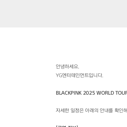
안녕하세요.
YG엔터테인먼트입니다.
BLACKPINK 2025 WORLD TOU
자세한 일정은 아래의 안내를 확인해