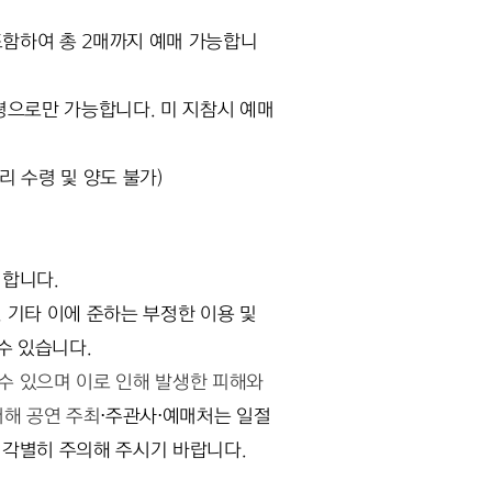
포함하여 총 2매까지 예매 가능합니
령으로만 가능합니다. 미 지참시 예매
 수령 및 양도 불가)
지합니다.
기타 이에 준하는 부정한 이용 및 
수 있습니다.
수 있으며 이로 인해 발생한 피해와 
대해 공연 주최
⋅주관사⋅예매처는 일절 
 각별히 주의해 주시기 바랍니다.