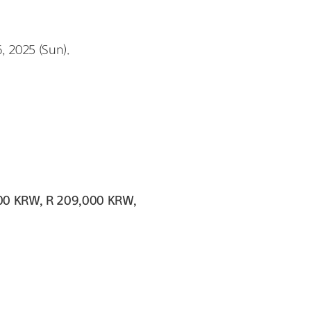
6, 2025 (Sun).
00 KRW, R 209,000 KRW, 