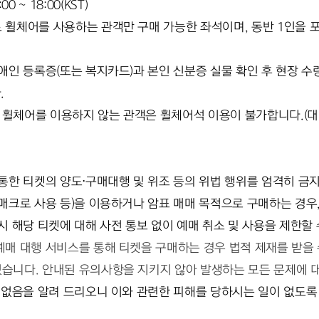
 ~ 18:00(KST)
 휠체어를 사용하는 관객만 구매 가능한 좌석이며, 동반 1인을 
애인 등록증(또는 복지카드)과 본인 신분증 실물 확인 후 현장 수
.
휠체어를 이용하지 않는 관객은 휠체어석 이용이 불가합니다.(대리
통한 티켓의 양도⋅구매대행 및 위조 등의 위법 행위를 엄격히 금
매크로 사용 등)을 이용하거나 암표 매매 목적으로 구매하는 경우, 
시 해당 티켓에 대해 사전 통보 없이 예매 취소 및 사용을 제한할 
매 대행 서비스를 통해 티켓을 구매하는 경우 법적 제재를 받을 
습니다. 안내된 유의사항을 지키지 않아 발생하는 모든 문제에 
수 없음을 알려 드리오니 이와 관련한 피해를 당하시는 일이 없도록