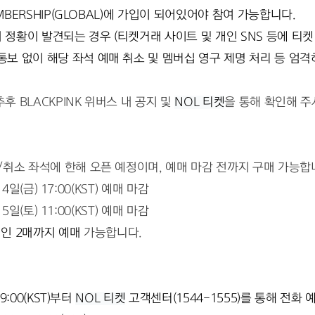
EMBERSHIP(GLOBAL)에 가입이 되어있어야 참여 가능합니다.
정황이 발견되는 경우 (티켓거래 사이트 및 개인 SNS 등에 티켓
 BLACKPINK 위버스 내 공지 및 
NOL 티켓
을 통해 확인해 주
/취소 좌석에 한해 오픈 예정이며, 예매 마감 전까지 구매 가능합니
 4일(금) 17:00(KST) 예매 마감
 5일(토) 11:00(KST) 예매 마감
인 2매까지 예매 
가능합니다.
9:00(KST)부터 
NOL 티켓
 고객센터(1544-1555)를 통해 전화