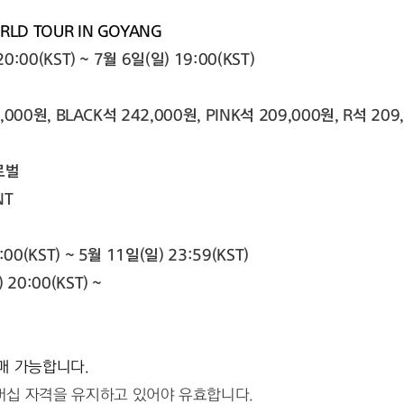
RLD TOUR IN GOYANG
:00(KST) ~ 7월 6일(일) 19:00(KST)
000원, BLACK석 242,000원, PINK석 209,000원, R석 209,
로벌
NT
0(KST) ~ 5월 11일(일) 23:59(KST)
20:00(KST) ~
매 가능합니다.
버십 자격을 유지하고 있어야 유효합니다.