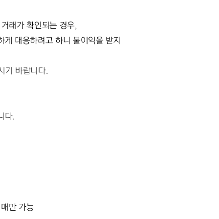
 거래가 확인되는 경우, 
시기 바랍니다.
다. 
 예매만 가능