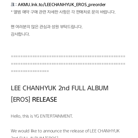
크 : 
AKMU.lnk.to/LEECHANHYUK_EROS_preorder
* 앨범 예약 구매 관련 자세한 사항은 각 판매처로 문의 바랍니다.
팬 여러분의 많은 관심과 성원 부탁드립니다.
감사합니다.
================================================
================================================
================
LEE CHANHYUK 2nd FULL ALBUM 
[EROS]
 RELEASE
Hello, this is YG ENTERTAINMENT.
We would like to announce the release of LEE CHANHYUK 