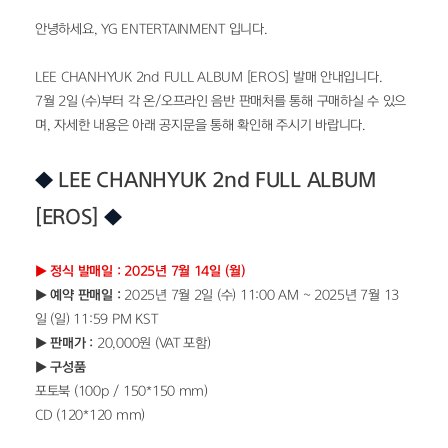
안녕하세요, YG ENTERTAINMENT 입니다.
LEE CHANHYUK 2nd FULL ALBUM [EROS] 발매 안내입니다.
7월 2일 (수)부터 각 온/오프라인 음반 판매처를 통해 구매하실 수 있으
며, 자세한 내용은 아래 공지문을 통해 확인해 주시기 바랍니다.
◆
 LEE CHANHYUK 2nd FULL ALBUM 
[EROS] 
◆
▶ 정식 발매일 : 2025년 7월 14일 (월)
▶ 예약 판매일 : 
2025년 7월 2일 (수) 11:00 AM ~ 2025년 7월 13
일 (일) 11:59 PM KST
▶ 판매가 : 
20,000원 (VAT 포함)
▶ 구성품
포토북 (100p / 150*150 mm)
CD (120*120 mm)