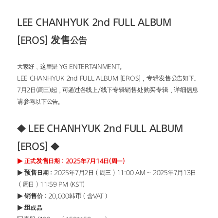
LEE CHANHYUK 2nd FULL ALBUM 
[EROS] 发售公告
大家好，这里是 YG ENTERTAINMENT。
LEE CHANHYUK 2nd FULL ALBUM [EROS]，专辑发售公告如下。
7月2日(周三)起，可通过各线上/线下专辑销售处购买专辑，详细信息
请参考以下公告。
◆ LEE CHANHYUK 2nd FULL ALBUM 
[EROS] ◆
▶ 正式发售日期：2025年7月14日(周一)
▶ 预售日期：
2025年7月2日（周三）11:00 AM ~ 2025年7月13日
（周日）11:59 PM (KST)
▶ 销售价：
20,000韩币（含VAT）
▶ 组成品 