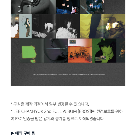
* 구성은 제작 과정에서 일부 변경될 수 있습니다.
* 
LEE CHANHYUK 2nd FULL ALBUM [EROS]는 
 환경보호를 위하
여 FSC 인증을 받은 용지와 콩기름 잉크로 제작되었습니다.
▶ 예약 구매 링