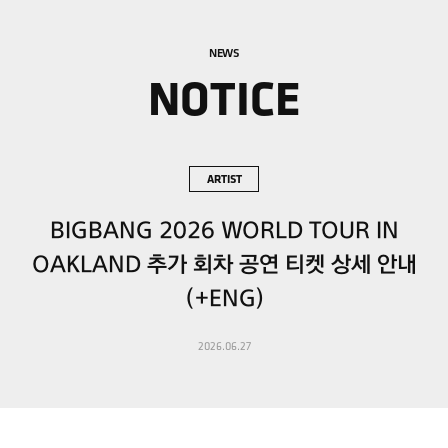
NEWS
NOTICE
ARTIST
BIGBANG 2026 WORLD TOUR IN
OAKLAND 추가 회차 공연 티켓 상세 안내
(+ENG)
2026.06.27