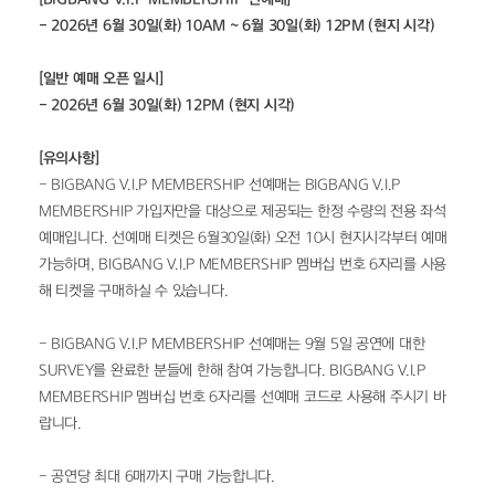
- 2026년 6월 30일(화) 10AM ~ 6월 30일(화) 12PM (현지 시각)
[일반 예매 오픈 일시]
- 2026년 6월 30일(화) 12PM (현지 시각)
[유의사항]
- BIGBANG V.I.P MEMBERSHIP 선예매는 BIGBANG V.I.P 
MEMBERSHIP 가입자만을 대상으로 제공되는 한정 수량의 전용 좌석 
예매입니다. 선예매 티켓은 6월30일(화) 오전 10시 현지시각부터 예매 
가능하며, BIGBANG V.I.P MEMBERSHIP 멤버십 번호 6자리를 사용
해 티켓을 구매하실 수 있습니다.
- BIGBANG V.I.P MEMBERSHIP 선예매는 9월 5일 공연에 대한 
SURVEY를 완료한 분들에 한해 참여 가능합니다. BIGBANG V.I.P 
MEMBERSHIP 멤버십 번호 6자리를 선예매 코드로 사용해 주시기 바
랍니다.
- 공연당 최대 6매까지 구매 가능합니다.