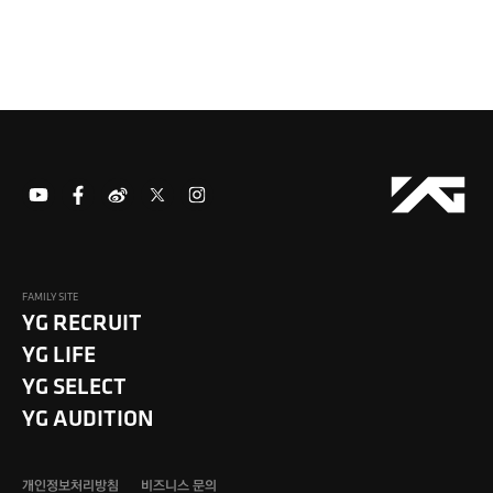
FAMILY SITE
YG RECRUIT
YG LIFE
YG SELECT
YG AUDITION
개인정보처리방침
비즈니스 문의