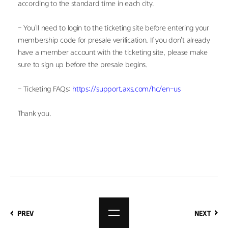
according to the standard time in each city.
- You'll need to login to the ticketing site before entering your 
membership code for presale verification. If you don't already 
have a member account with the ticketing site, please make 
sure to sign up before the presale begins.
- Ticketing FAQs: 
https://support.axs.com/hc/en-us
Thank you.
PREV
NEXT