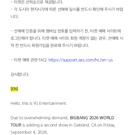
- 티켓은 선착순으로 제공됩니다.
- 각 도시의 현지시각에 따른 선예매 일시를 반드시 확인해 주시기 바랍
니다.
- 선예매 인증을 위해 멤버십 번호를 입력하기 전, 티켓 예매 사이트에 
로그인해야 합니다. 티켓 예매 사이트 회원 계정이 없는 경우, 선예매 시
작 전 반드시 회원가입을 완료해 주시기 바랍니다.
- 티켓 예매 관련 FAQ: 
https://support.axs.com/hc/en-us
감사합니다.
[EN]
Hello, this is YG Entertainment.
Due to overwhelming demand, 
BIGBANG 2026 WORLD 
TOUR
 is adding a second show in Oakland, CA on Friday, 
September 4, 2026.