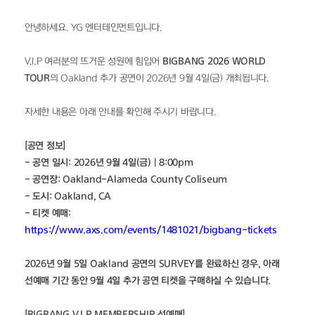
안녕하세요. YG 엔터테인먼트입니다.
V.I.P 여러분의 뜨거운 성원에 힘입어 
BIGBANG 2026 WORLD 
TOUR
의 Oakland 추가 공연이 2026년 9월 4일(금) 개최됩니다.
자세한 내용은 아래 안내를 확인해 주시기 바랍니다.
[공연 정보]
- 공연 일시: 2026년 9월 4일(금) | 8:00pm
- 공연장: Oakland-Alameda County Coliseum
- 도시: Oakland, CA
- 티켓 예매: 
https://www.axs.com/events/1481021/bigbang-tickets
2026년 9월 5일 Oakland 공연의 SURVEY를 완료하신 경우, 아래 
선예매 기간 동안 9월 4일 추가 공연 티켓을 구매하실 수 있습니다.
[BIGBANG V.I.P MEMBERSHIP 선예매]