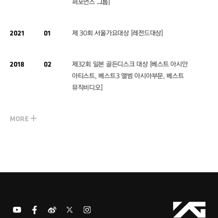
퍼포먼스 그룹]
2021
01
제 30회 서울가요대상 [레전드대상]
2018
02
제32회 일본 골든디스크 대상 [베스트 아시안
아티스트, 베스트3 앨범 아시아부문, 베스트
뮤직비디오]