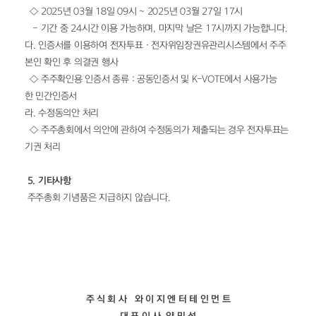
  ◇ 2025년 03월 18일 09시 ~ 2025년 03월 27일 17시 
   - 기간 중 24시간 이용 가능하며, 마지막 날은 17시까지 가능합니다.
다. 인증서를 이용하여 전자투표ㆍ전자위임장권유관리시스템에서 주주 
본인 확인 후 의결권 행사
  ◇ 주주확인용 인증서 종류 : 공동인증서 및 K-VOTE에서 사용가능
한 민간인증서
라. 수정동의안 처리
  ◇ 주주총회에서 의안에 관하여 수정동의가 제출되는 경우 전자투표는 
기권 처리
 5. 기타사항
주주총회 기념품은 지급하지 않습니다.
주 식 회 사   와 이 지 엔 터 테 인 먼 트