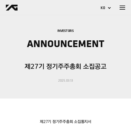
KO
EN
JP
CN
INVESTORS
ANNOUNCEMENT
제27기 정기주주총회 소집공고
2025.03.13
제27기 정기주주총회 소집통지서