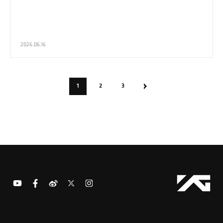
2026.06.16
1
2
3