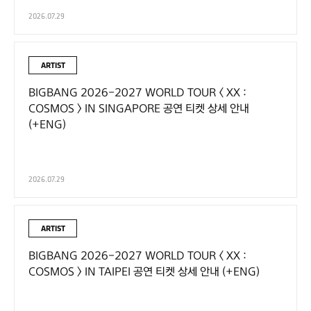
2026.07.29
ARTIST
BIGBANG 2026-2027 WORLD TOUR < XX :
COSMOS > IN SINGAPORE 공연 티켓 상세 안내
(+ENG)
2026.07.29
ARTIST
BIGBANG 2026-2027 WORLD TOUR < XX :
COSMOS > IN TAIPEI 공연 티켓 상세 안내 (+ENG)