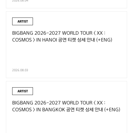
2026.08.04
ARTIST
BIGBANG 2026-2027 WORLD TOUR < XX :
COSMOS > IN HANOI 공연 티켓 상세 안내 (+ENG)
2026.08.03
ARTIST
BIGBANG 2026-2027 WORLD TOUR < XX :
COSMOS > IN BANGKOK 공연 티켓 상세 안내 (+ENG)