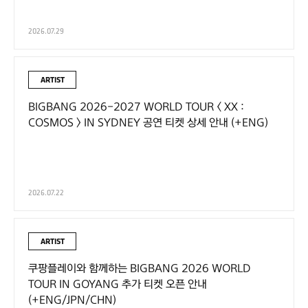
2026.07.29
ARTIST
BIGBANG 2026-2027 WORLD TOUR < XX :
COSMOS > IN SYDNEY 공연 티켓 상세 안내 (+ENG)
2026.07.22
ARTIST
쿠팡플레이와 함께하는 BIGBANG 2026 WORLD
TOUR IN GOYANG 추가 티켓 오픈 안내
(+ENG/JPN/CHN)